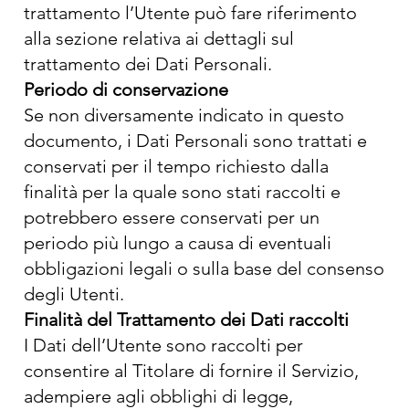
trattamento l’Utente può fare riferimento
alla sezione relativa ai dettagli sul
trattamento dei Dati Personali.
Periodo di conservazione
Se non diversamente indicato in questo
documento, i Dati Personali sono trattati e
conservati per il tempo richiesto dalla
finalità per la quale sono stati raccolti e
potrebbero essere conservati per un
periodo più lungo a causa di eventuali
obbligazioni legali o sulla base del consenso
degli Utenti.
Finalità del Trattamento dei Dati raccolti
I Dati dell’Utente sono raccolti per
consentire al Titolare di fornire il Servizio,
adempiere agli obblighi di legge,