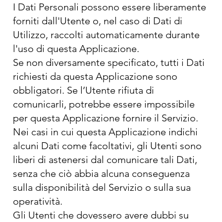
I Dati Personali possono essere liberamente
forniti dall'Utente o, nel caso di Dati di
Utilizzo, raccolti automaticamente durante
l'uso di questa Applicazione.
Se non diversamente specificato, tutti i Dati
richiesti da questa Applicazione sono
obbligatori. Se l’Utente rifiuta di
comunicarli, potrebbe essere impossibile
per questa Applicazione fornire il Servizio.
Nei casi in cui questa Applicazione indichi
alcuni Dati come facoltativi, gli Utenti sono
liberi di astenersi dal comunicare tali Dati,
senza che ciò abbia alcuna conseguenza
sulla disponibilità del Servizio o sulla sua
operatività.
Gli Utenti che dovessero avere dubbi su