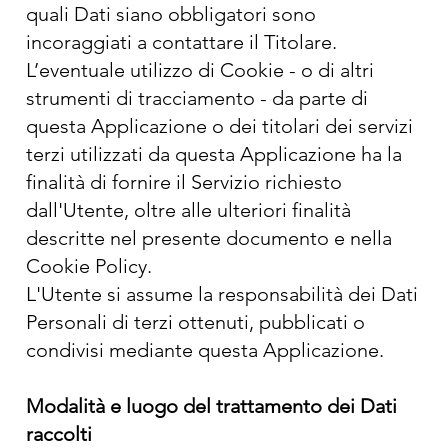
quali Dati siano obbligatori sono
incoraggiati a contattare il Titolare.
L’eventuale utilizzo di Cookie - o di altri
strumenti di tracciamento - da parte di
questa Applicazione o dei titolari dei servizi
terzi utilizzati da questa Applicazione ha la
finalità di fornire il Servizio richiesto
dall'Utente, oltre alle ulteriori finalità
descritte nel presente documento e nella
Cookie Policy.
L'Utente si assume la responsabilità dei Dati
Personali di terzi ottenuti, pubblicati o
condivisi mediante questa Applicazione.
Modalità e luogo del trattamento dei Dati
raccolti