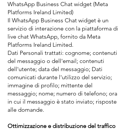
WhatsApp Business Chat widget (Meta
Platforms Ireland Limited)
Il WhatsApp Business Chat widget è un
servizio di interazione con la piattaforma di
live chat WhatsApp, fornito da Meta
Platforms Ireland Limited.
Dati Personali trattati: cognome; contenuti
del messaggio o dell'email; contenuti
dell'utente; data del messaggio; Dati
comunicati durante l'utilizzo del servizio;
immagine di profilo; mittente del
messaggio; nome; numero di telefono; ora
in cui il messaggio è stato inviato; risposte
alle domande.
Ottimizzazione e distribuzione del traffico