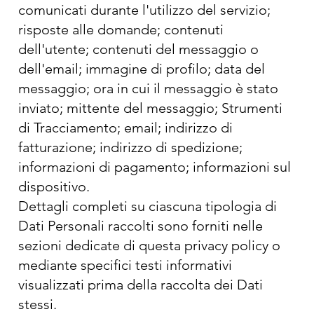
comunicati durante l'utilizzo del servizio;
risposte alle domande; contenuti
dell'utente; contenuti del messaggio o
dell'email; immagine di profilo; data del
messaggio; ora in cui il messaggio è stato
inviato; mittente del messaggio; Strumenti
di Tracciamento; email; indirizzo di
fatturazione; indirizzo di spedizione;
informazioni di pagamento; informazioni sul
dispositivo.
Dettagli completi su ciascuna tipologia di
Dati Personali raccolti sono forniti nelle
sezioni dedicate di questa privacy policy o
mediante specifici testi informativi
visualizzati prima della raccolta dei Dati
stessi.