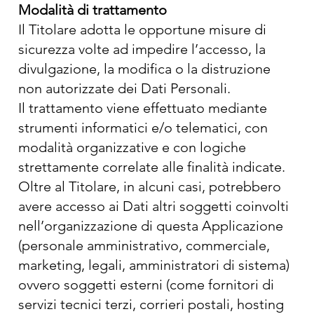
Modalità di trattamento
Il Titolare adotta le opportune misure di
sicurezza volte ad impedire l’accesso, la
divulgazione, la modifica o la distruzione
non autorizzate dei Dati Personali.
Il trattamento viene effettuato mediante
strumenti informatici e/o telematici, con
modalità organizzative e con logiche
strettamente correlate alle finalità indicate.
Oltre al Titolare, in alcuni casi, potrebbero
avere accesso ai Dati altri soggetti coinvolti
nell’organizzazione di questa Applicazione
(personale amministrativo, commerciale,
marketing, legali, amministratori di sistema)
ovvero soggetti esterni (come fornitori di
servizi tecnici terzi, corrieri postali, hosting