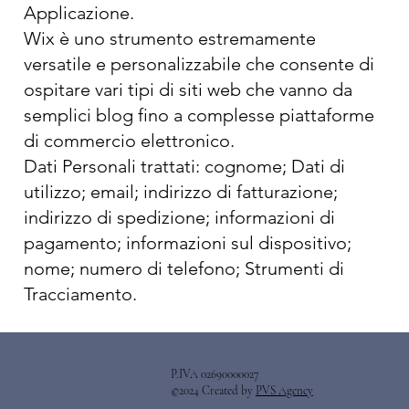
Applicazione.
Wix è uno strumento estremamente
versatile e personalizzabile che consente di
ospitare vari tipi di siti web che vanno da
semplici blog fino a complesse piattaforme
di commercio elettronico.
Dati Personali trattati: cognome; Dati di
utilizzo; email; indirizzo di fatturazione;
indirizzo di spedizione; informazioni di
pagamento; informazioni sul dispositivo;
nome; numero di telefono; Strumenti di
Tracciamento.
P.IVA 02690000027
©2024 Created by
PVS Agency