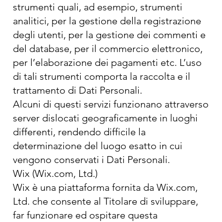
strumenti quali, ad esempio, strumenti
analitici, per la gestione della registrazione
degli utenti, per la gestione dei commenti e
del database, per il commercio elettronico,
per l’elaborazione dei pagamenti etc. L’uso
di tali strumenti comporta la raccolta e il
trattamento di Dati Personali.
Alcuni di questi servizi funzionano attraverso
server dislocati geograficamente in luoghi
differenti, rendendo difficile la
determinazione del luogo esatto in cui
vengono conservati i Dati Personali.
Wix (Wix.com, Ltd.)
Wix è una piattaforma fornita da Wix.com,
Ltd. che consente al Titolare di sviluppare,
far funzionare ed ospitare questa