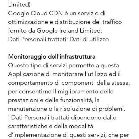
Limited)
Google Cloud CDN è un servizio di
ottimizzazione e distribuzione del traffico
fornito da Google Ireland Limited.
Dati Personali trattati: Dati di utilizzo
Monitoraggio dell'infrastruttura
Questo tipo di servizi permette a questa
Applicazione di monitorare l’utilizzo ed il
comportamento di componenti della stessa,
per consentirne il miglioramento delle
prestazioni e delle funzionalità, la
manutenzione o la risoluzione di problemi.
I Dati Personali trattati dipendono dalle
caratteristiche e della modalità
d’implementazione di questi servizi, che per