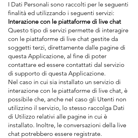
I Dati Personali sono raccolti per le seguenti
finalità ed utilizzando i seguenti servizi:
Interazione con le piattaforme di live chat
Questo tipo di servizi permette di interagire
con le piattaforme di live chat gestite da
soggetti terzi, direttamente dalle pagine di
questa Applicazione, al fine di poter
contattare ed essere contattati dal servizio
di supporto di questa Applicazione.
Nel caso in cui sia installato un servizio di
interazione con le piattaforme di live chat, è
possibile che, anche nel caso gli Utenti non
utilizzino il servizio, lo stesso raccolga Dati
di Utilizzo relativi alle pagine in cui è
installato. Inoltre, le conversazioni della live
chat potrebbero essere registrate.