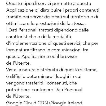
Questo tipo di servizi permette a questa
Applicazione di distribuire i propri contenuti
tramite dei server dislocati sul territorio e di
ottimizzare le prestazioni della stessa.
I Dati Personali trattati dipendono dalle
caratteristiche e della modalità
d’implementazione di questi servizi, che per
loro natura filtrano le comunicazioni fra
questa Applicazione ed il browser
dell’Utente.
Vista la natura distribuita di questo sistema,
è difficile determinare i luoghi in cui
vengono trasferiti i contenuti, che
potrebbero contenere Dati Personali
dell’Utente.
Google Cloud CDN (Google Ireland