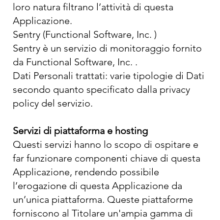
loro natura filtrano l’attività di questa
Applicazione.
Sentry (Functional Software, Inc. )
Sentry è un servizio di monitoraggio fornito
da Functional Software, Inc. .
Dati Personali trattati: varie tipologie di Dati
secondo quanto specificato dalla privacy
policy del servizio.
Servizi di piattaforma e hosting
Questi servizi hanno lo scopo di ospitare e
far funzionare componenti chiave di questa
Applicazione, rendendo possibile
l’erogazione di questa Applicazione da
un’unica piattaforma. Queste piattaforme
forniscono al Titolare un'ampia gamma di