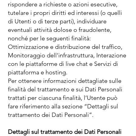
rispondere a richieste o azioni esecutive,
tutelare i propri diritti ed interessi (o quelli
di Utenti o di terze parti), individuare
eventuali attività dolose o fraudolente,
nonché per le seguenti finalità:
Ottimizzazione e distribuzione del traffico,
Monitoraggio dell'infrastruttura, Interazione
con le piattaforme di live chat e Servizi di
piattaforma e hosting.
Per ottenere informazioni dettagliate sulle
finalità del trattamento e sui Dati Personali
trattati per ciascuna finalità, l’Utente può
fare riferimento alla sezione “Dettagli sul
trattamento dei Dati Personali”.
Dettagli sul trattamento dei Dati Personali