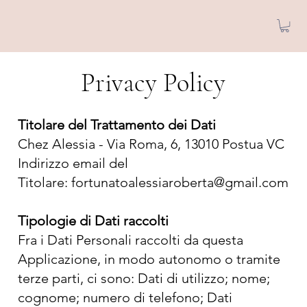
Privacy Policy
Titolare del Trattamento dei Dati
Chez Alessia - Via Roma, 6, 13010 Postua VC
Indirizzo email del
Titolare: fortunatoalessiaroberta@gmail.com
Tipologie di Dati raccolti
Fra i Dati Personali raccolti da questa
Applicazione, in modo autonomo o tramite
terze parti, ci sono: Dati di utilizzo; nome;
cognome; numero di telefono; Dati