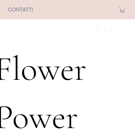
CONTATTI
Flower
Power